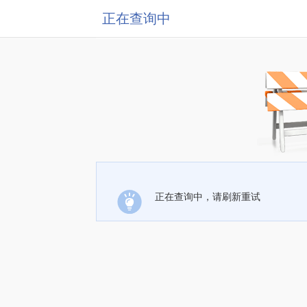
正在查询中
正在查询中，请刷新重试