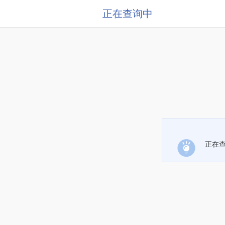
正在查询中
正在