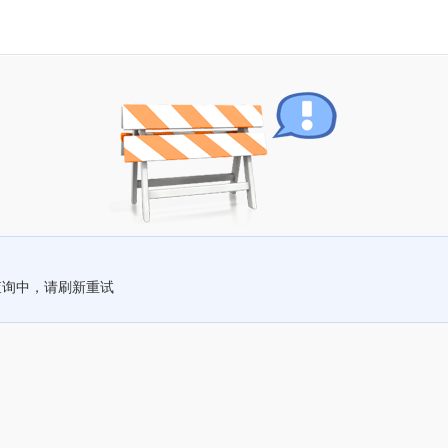
查询中，请刷新重试