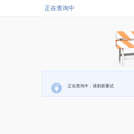
正在查询中
正在查询中，请刷新重试