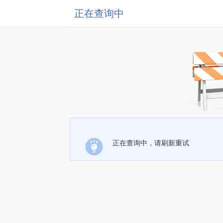
正在查询中
正在查询中，请刷新重试