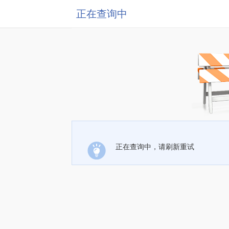
正在查询中
正在查询中，请刷新重试