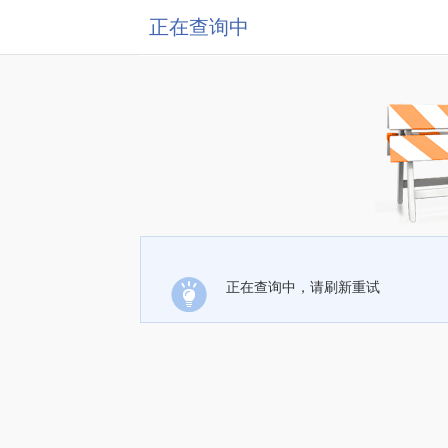
正在查询中
正在查询中，请刷新重试