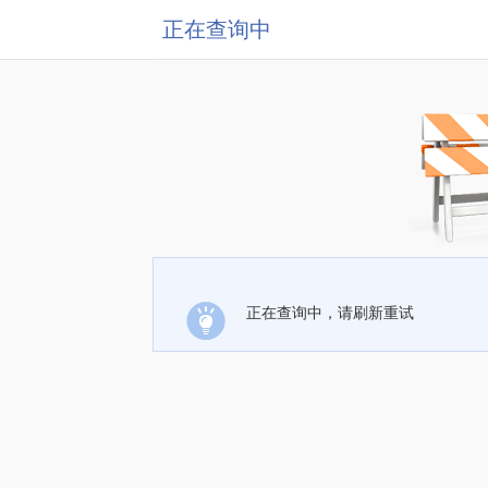
正在查询中
正在查询中，请刷新重试