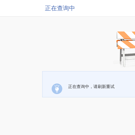
正在查询中
正在查询中，请刷新重试