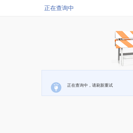
正在查询中
正在查询中，请刷新重试