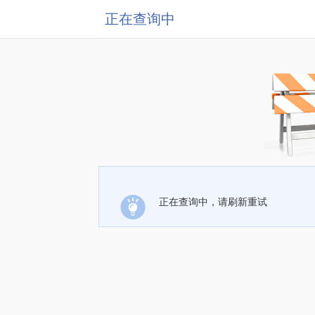
正在查询中
正在查询中，请刷新重试