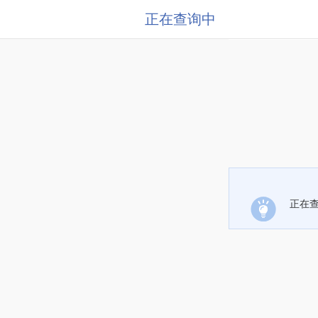
正在查询中
正在