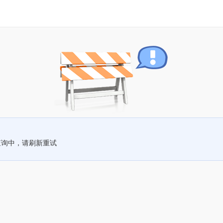
查询中，请刷新重试