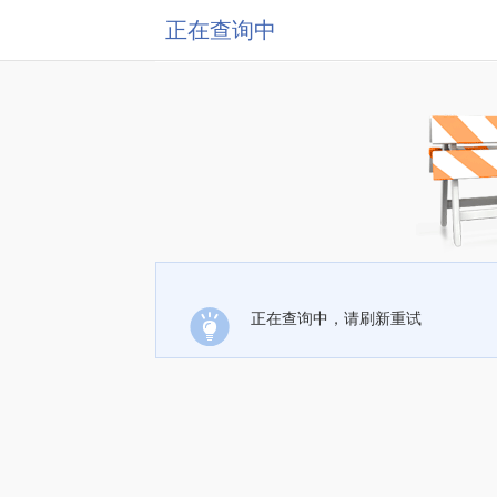
正在查询中
正在查询中，请刷新重试