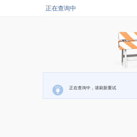
正在查询中
正在查询中，请刷新重试